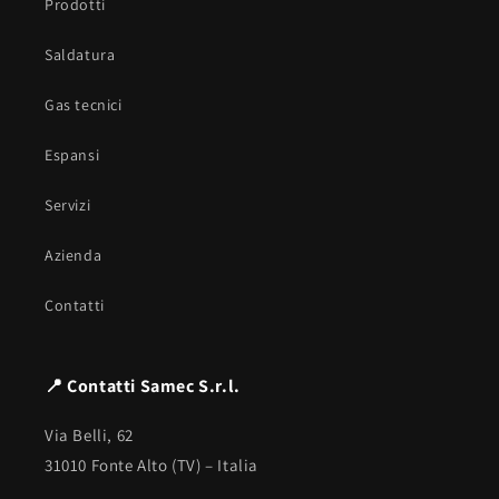
Prodotti
Saldatura
Gas tecnici
Espansi
Servizi
Azienda
Contatti
📍 Contatti Samec S.r.l.
Via Belli, 62
31010 Fonte Alto (TV) – Italia