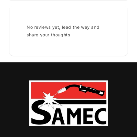
No reviews yet, lead the way and
share your thoughts