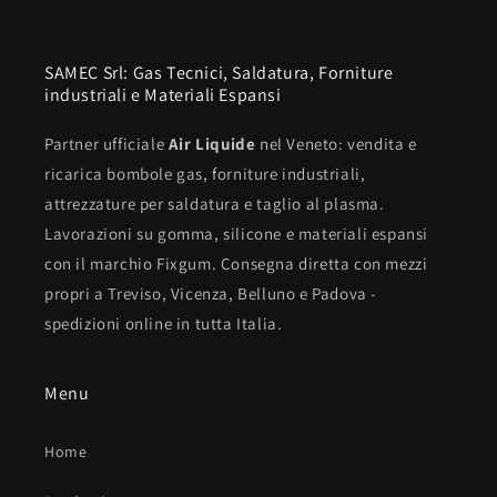
SAMEC Srl: Gas Tecnici, Saldatura, Forniture
industriali e Materiali Espansi
Partner ufficiale
Air Liquide
nel Veneto: vendita e
ricarica bombole gas, forniture industriali,
attrezzature per saldatura e taglio al plasma.
Lavorazioni su gomma, silicone e materiali espansi
con il marchio Fixgum. Consegna diretta con mezzi
propri a Treviso, Vicenza, Belluno e Padova -
spedizioni online in tutta Italia.
Menu
Home