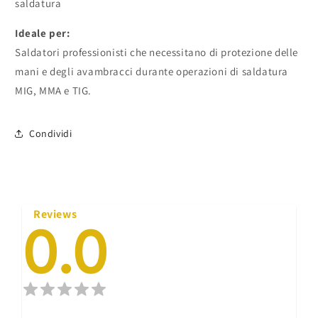
saldatura
Ideale per:
Saldatori professionisti che necessitano di protezione delle
mani e degli avambracci durante operazioni di saldatura
MIG, MMA e TIG.
Condividi
Reviews
0.0