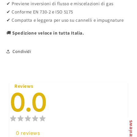
✔ Previene inversioni di flusso e miscelazioni di gas
✔ Conforme EN 730-2 e ISO 5175
✔ Compatta e leggera per uso su cannelli e impugnature
🚚
Spedizione veloce in tutta Italia.
Condividi
Reviews
0.0
Our Reviews
0
reviews