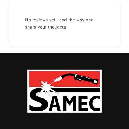
No reviews yet, lead the way and
share your thoughts