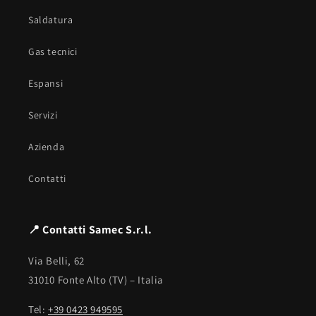
Saldatura
Gas tecnici
Espansi
Servizi
Azienda
Contatti
📍 Contatti Samec S.r.l.
Via Belli, 62
31010 Fonte Alto (TV) – Italia
Tel:
+39 0423 949595