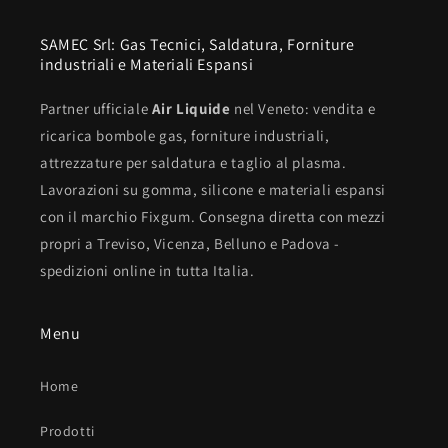
SAMEC Srl: Gas Tecnici, Saldatura, Forniture
industriali e Materiali Espansi
Partner ufficiale
Air Liquide
nel Veneto: vendita e
ricarica bombole gas, forniture industriali,
attrezzature per saldatura e taglio al plasma.
Lavorazioni su gomma, silicone e materiali espansi
con il marchio Fixgum. Consegna diretta con mezzi
propri a Treviso, Vicenza, Belluno e Padova -
spedizioni online in tutta Italia.
Menu
Home
Prodotti